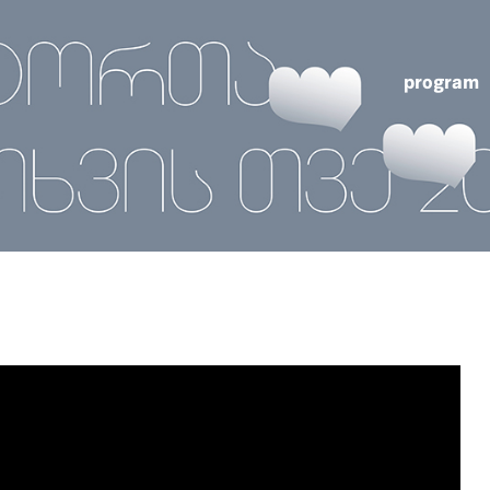
program